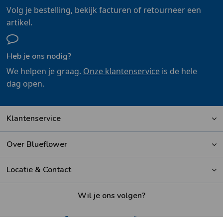
Volg je bestelling, bekijk facturen of retourneer een
artikel.
Heb je ons nodig?
We helpen je graag.
Onze klantenservice
is de hele
dag open.
Klantenservice
Over Blueflower
Locatie & Contact
Wil je ons volgen?