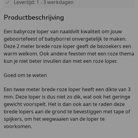
Levertijd: 1 - 3 werkdagen
Productbeschrijving
Een babyroze loper van naaldvilt kwaliteit om jouw
geboortefeest of babyborrel onvergetelijk te maken.
Deze 2 meter brede roze loper geeft de bezoekers een
warm welkom. Ook andere feesten met een roze thema
kun je niet beter invullen dan met een roze loper.
Goed om te weten
Een twee meter brede roze loper heeft een dikte van 3
mm. Deze loper is dus niet zo dik, wat ook het geringe
gewicht voorspelt. Het is dan ook aan te raden deze
brede lopers aan de grond te bevestiggen met tape of
spijkers, om het wegwaaien van de loper te
voorkomen.