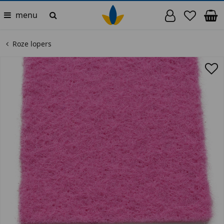
menu
Roze lopers