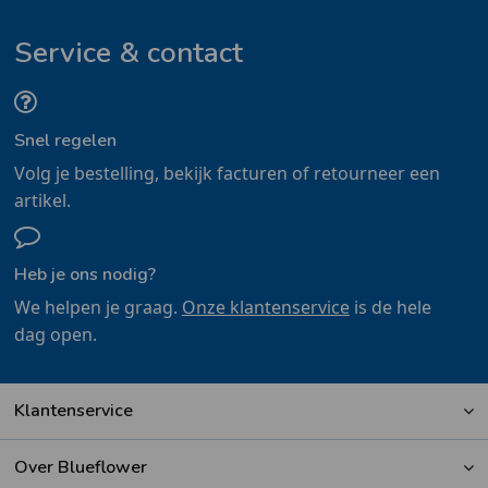
Service & contact
Snel regelen
Volg je bestelling, bekijk facturen of retourneer een
artikel.
Heb je ons nodig?
We helpen je graag.
Onze klantenservice
is de hele
dag open.
Klantenservice
Over Blueflower