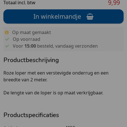
9,99
Totaal incl. btw
In winkelmandje
Op maat gemaakt
Op voorraad
Voor
15:00
besteld, vandaag verzonden
Productbeschrijving
Roze loper met een verstevigde onderrug en een
breedte van 2 meter.
De lengte van de loper is op maat verkrijgbaar.
Productspecificaties