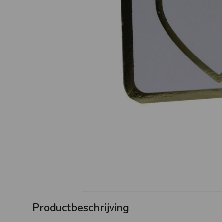
Productbeschrijving