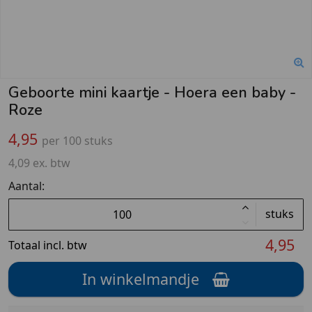
Geboorte mini kaartje - Hoera een baby -
Roze
4,95
per 100 stuks
4,09 ex. btw
Aantal:
stuks
4,95
Totaal incl. btw
In winkelmandje