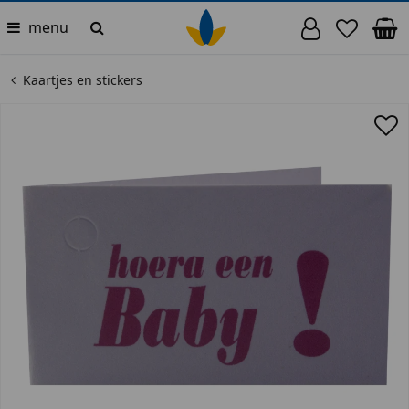
menu
Kaartjes en stickers