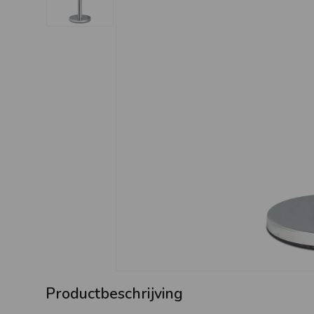
Productbeschrijving