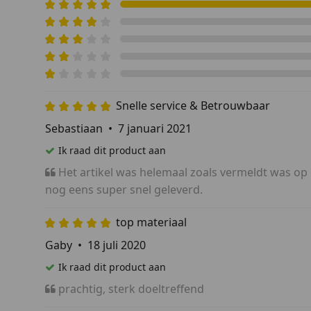
Snelle service & Betrouwbaar
Sebastiaan
•
7 januari 2021
Ik raad dit product aan
Het artikel was helemaal zoals vermeldt was op
nog eens super snel geleverd.
top materiaal
Gaby
•
18 juli 2020
Ik raad dit product aan
prachtig, sterk doeltreffend