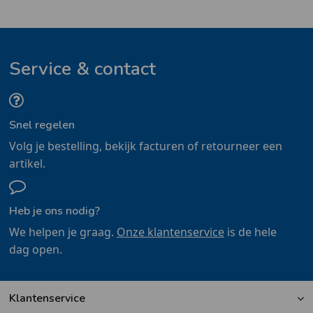
Service & contact
Snel regelen
Volg je bestelling, bekijk facturen of retourneer een
artikel.
Heb je ons nodig?
We helpen je graag.
Onze klantenservice
is de hele
dag open.
Klantenservice