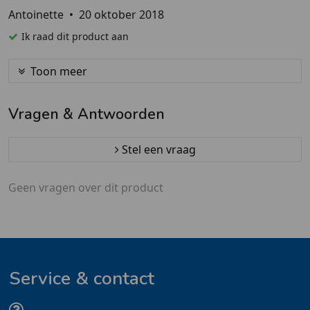
Antoinette
•
20 oktober 2018
Ik raad dit product aan
Toon meer
Vragen & Antwoorden
Stel een vraag
Geen vragen over dit product
Service & contact