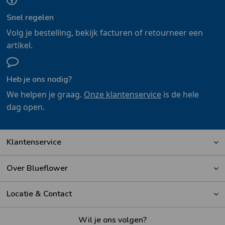
Snel regelen
Volg je bestelling, bekijk facturen of retourneer een
artikel.
Heb je ons nodig?
We helpen je graag.
Onze klantenservice
is de hele
dag open.
Klantenservice
Over Blueflower
Locatie & Contact
Wil je ons volgen?