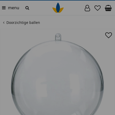
menu
Doorzichtige ballen