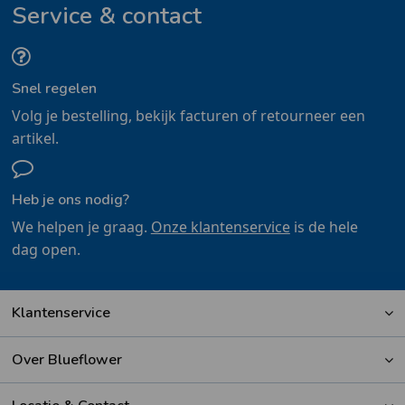
Service & contact
Snel regelen
Volg je bestelling, bekijk facturen of retourneer een
artikel.
Heb je ons nodig?
We helpen je graag.
Onze klantenservice
is de hele
dag open.
Klantenservice
Over Blueflower