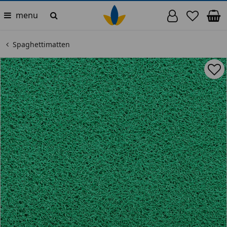
menu
Spaghettimatten