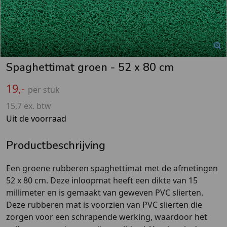
Spaghettimat groen - 52 x 80 cm
19,-
per stuk
15,7 ex. btw
Uit de voorraad
Productbeschrijving
Een groene rubberen spaghettimat met de afmetingen
52 x 80 cm. Deze inloopmat heeft een dikte van 15
millimeter en is gemaakt van geweven PVC slierten.
Deze rubberen mat is voorzien van PVC slierten die
zorgen voor een schrapende werking, waardoor het