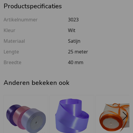
Productspecificaties
Artikelnummer
3023
Kleur
Wit
Materiaal
Satijn
Lengte
25 meter
Breedte
40 mm
Anderen bekeken ook