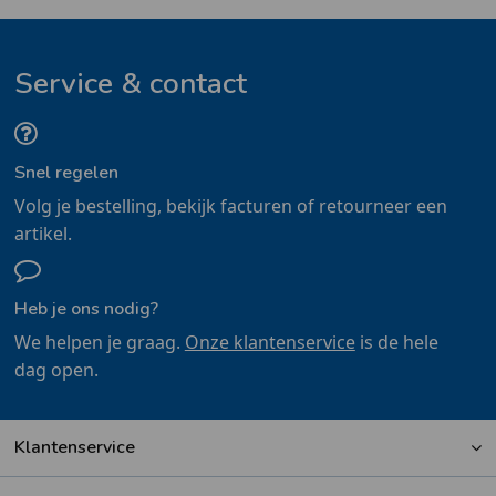
Service & contact
Snel regelen
Volg je bestelling, bekijk facturen of retourneer een
artikel.
Heb je ons nodig?
We helpen je graag.
Onze klantenservice
is de hele
dag open.
Klantenservice