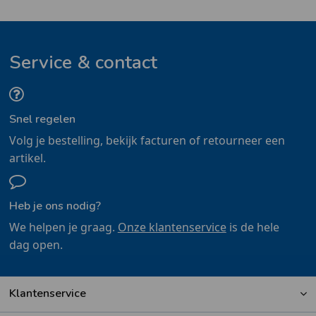
Service & contact
Snel regelen
Volg je bestelling, bekijk facturen of retourneer een
artikel.
Heb je ons nodig?
We helpen je graag.
Onze klantenservice
is de hele
dag open.
Klantenservice