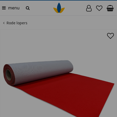
menu
Rode lopers