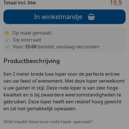
19,9
Totaal incl. btw
In winkelmandje
Op maat gemaakt
Op voorraad
Voor
15:00
besteld, vandaag verzonden
Productbeschrijving
Een 2 meter brede luxe loper voor de perfecte entree
van uw feest of evenement. Met deze loper verwelkomt
u uw gasten in stijl. Deze rode loper is van zeer hoge
kwaliteit en is bij zwaardere weersomstandigheden te
gebruiken. Deze loper heeft een relatief hoog gewicht
en zal niet gemakkelijk opwaaien.
Wat maakt deze luxe rode loper speciaal?