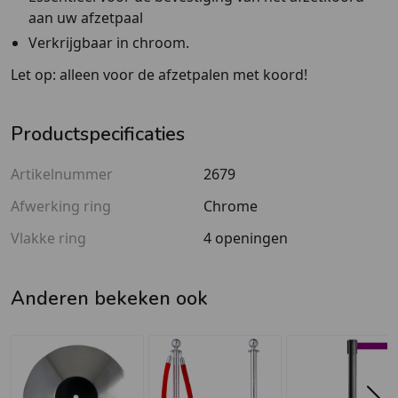
aan uw afzetpaal
Verkrijgbaar in chroom.
Let op: alleen voor de afzetpalen met koord!
Productspecificaties
Artikelnummer
2679
Afwerking ring
Chrome
Vlakke ring
4 openingen
Anderen bekeken ook