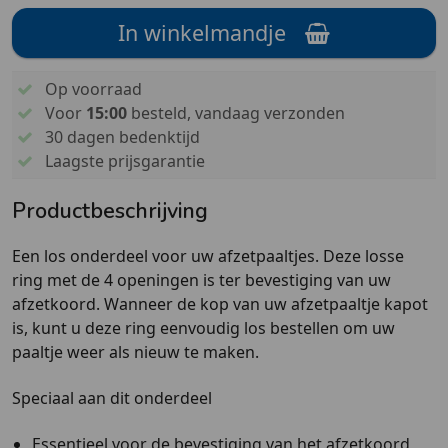
In winkelmandje
Op voorraad
Voor
15:00
besteld, vandaag verzonden
30 dagen bedenktijd
Laagste prijsgarantie
Productbeschrijving
Een los onderdeel voor uw afzetpaaltjes. Deze losse
ring met de 4 openingen is ter bevestiging van uw
afzetkoord. Wanneer de kop van uw afzetpaaltje kapot
is, kunt u deze ring eenvoudig los bestellen om uw
paaltje weer als nieuw te maken.
Speciaal aan dit onderdeel
Essentieel voor de bevestiging van het afzetkoord