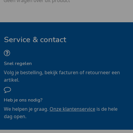
Geen vragen over dit product
Service & contact
Snel regelen
Volg je bestelling, bekijk facturen of retourneer een
artikel.
Heb je ons nodig?
We helpen je graag.
Onze klantenservice
is de hele
dag open.