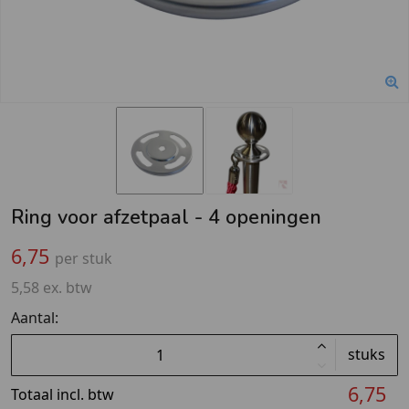
Ring voor afzetpaal - 4 openingen
6,75
per stuk
5,58 ex. btw
Aantal:
stuks
6,75
Totaal incl. btw