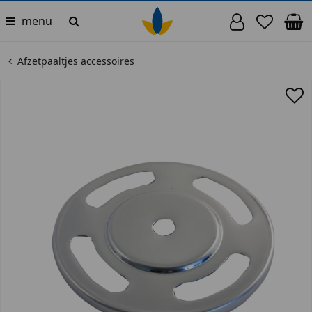
menu
Afzetpaaltjes accessoires