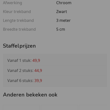
Afwerking
Chroom
Kleur trekband
Zwart
Lengte trekband
3 meter
Breedte trekband
5 cm
Staffelprijzen
Vanaf 1 stuk:
49,9
Vanaf 2 stuks:
44,9
Vanaf 6 stuks:
39,9
Anderen bekeken ook