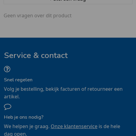
Geen vragen over dit product
Service & contact
Snel regelen
Volg je bestelling, bekijk facturen of retourneer een
artikel.
Heb je ons nodig?
We helpen je graag.
Onze klantenservice
is de hele
dag open.