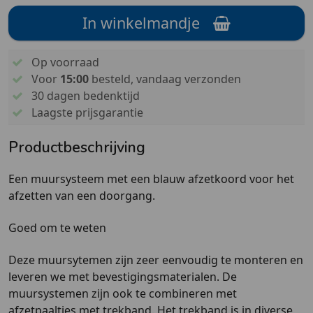
In winkelmandje
Op voorraad
Voor
15:00
besteld, vandaag verzonden
30 dagen bedenktijd
Laagste prijsgarantie
Productbeschrijving
Een muursysteem met een blauw afzetkoord voor het
afzetten van een doorgang.
Goed om te weten
Deze muursytemen zijn zeer eenvoudig te monteren en
leveren we met bevestigingsmaterialen. De
muursystemen zijn ook te combineren met
afzetpaaltjes met trekband. Het trekband is in diverse