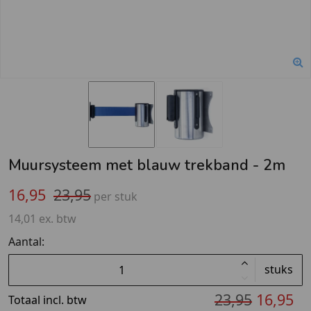
Muursysteem met blauw trekband - 2m
16,95
23,95
per stuk
14,01 ex. btw
Aantal:
stuks
23,95
16,95
Totaal incl. btw