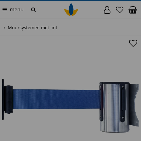
menu
Muursystemen met lint