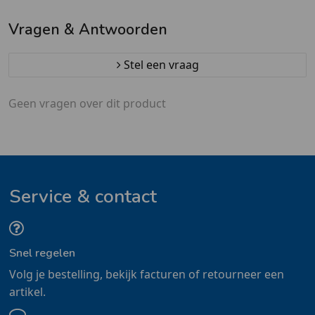
Vragen & Antwoorden
Stel een vraag
Geen vragen over dit product
Service & contact
Snel regelen
Volg je bestelling, bekijk facturen of retourneer een
artikel.