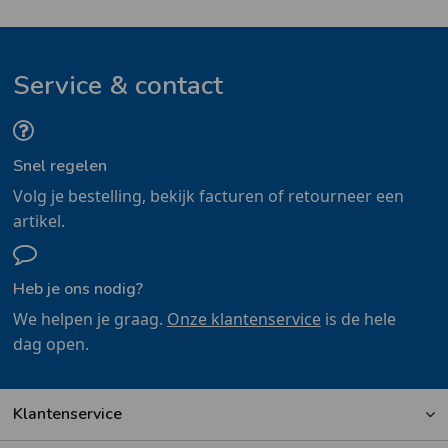
Service & contact
Snel regelen
Volg je bestelling, bekijk facturen of retourneer een
artikel.
Heb je ons nodig?
We helpen je graag.
Onze klantenservice
is de hele
dag open.
Klantenservice