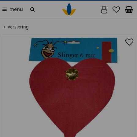
menu
Versiering