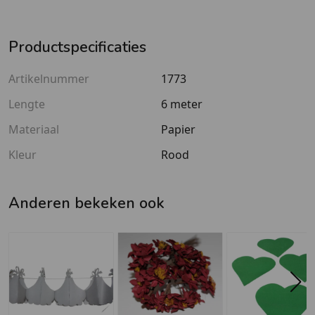
Productspecificaties
Artikelnummer
1773
Lengte
6 meter
Materiaal
Papier
Kleur
Rood
Anderen bekeken ook