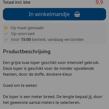
9,9
Totaal incl. btw
In winkelmandje
Op maat gemaakt
Op voorraad
Voor
15:00
besteld, vandaag verzonden
Productbeschrijving
Een grijze luxe loper geschikt voor intensief gebruik.
Deze loper is geschikt voor de minder opvallende
feesten, door de doffe, donkere kleur.
Goed om te weten
De loper is een meter breed. De lengte bepaal jij, door
het gewenste aantal meters te selecteren.