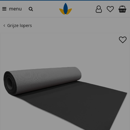
menu
Grijze lopers