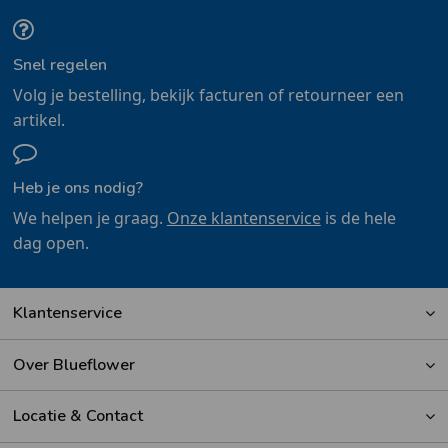
Snel regelen
Volg je bestelling, bekijk facturen of retourneer een
artikel.
Heb je ons nodig?
We helpen je graag.
Onze klantenservice
is de hele
dag open.
Klantenservice
Over Blueflower
Locatie & Contact