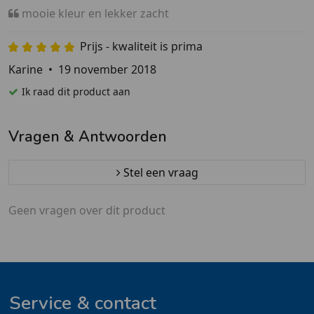
mooie kleur en lekker zacht
Prijs - kwaliteit is prima
Karine
•
19 november 2018
Ik raad dit product aan
Vragen & Antwoorden
Stel een vraag
Geen vragen over dit product
Service & contact