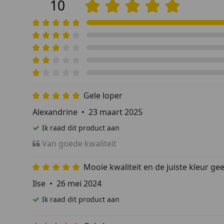
10
Gele loper
Alexandrine
•
23 maart 2025
Ik raad dit product aan
Van goede kwaliteit
Mooie kwaliteit en de juiste kleur gee
Ilse
•
26 mei 2024
Ik raad dit product aan