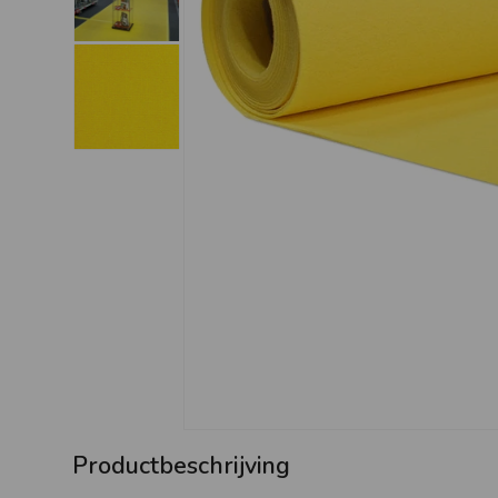
Productbeschrijving