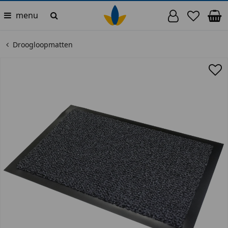
menu
Droogloopmatten