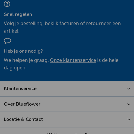
Snel regelen
Volg je bestelling, bekijk facturen of retourneer een
artikel.
Heb je ons nodig?
We helpen je graag.
Onze klantenservice
is de hele
dag open.
Klantenservice
Over Blueflower
Locatie & Contact