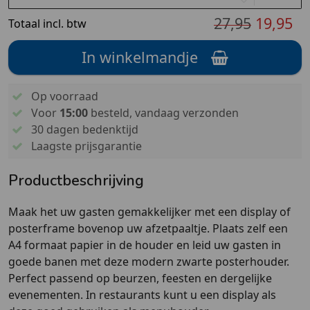
27,95
19,95
Totaal incl. btw
In winkelmandje
Op voorraad
Voor
15:00
besteld, vandaag verzonden
30 dagen bedenktijd
Laagste prijsgarantie
Productbeschrijving
Maak het uw gasten gemakkelijker met een display of
posterframe bovenop uw afzetpaaltje. Plaats zelf een
A4 formaat papier in de houder en leid uw gasten in
goede banen met deze modern zwarte posterhouder.
Perfect passend op beurzen, feesten en dergelijke
evenementen. In restaurants kunt u een display als