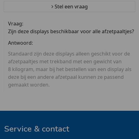
Stel een vraag
Vraag:
Zijn deze displays beschikbaar voor alle afzetpaaltjes?
Antwoord:
Standaard zijn deze displays alleen geschikt voor de
afzetpaaltjes met trekband met een gewicht van
8 kilogram, maar bij het bestellen van een display als
deze bij een andere afzetpaal kunnen ze passend
gemaakt worden.
Service & contact