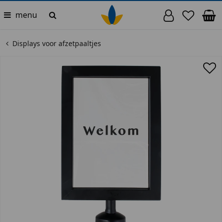
menu
Displays voor afzetpaaltjes