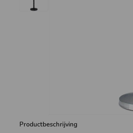
Productbeschrijving