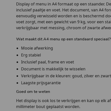
Display of menu in A4 formaat op een staander. De
inclusief paaltje en voet. Het document, van A4 for
eenvoudig verwisseld worden en is beschermd door
voet zorgt, met een gewicht van 9 kg, voor een sta
verkrijgbaar met messing, chroom of zwarte afwe
Wat maakt dit A4 menu op een standaard speciaal?
Mooie afwerking
Erg stabiel
Inclusief paal, frame en voet
Document is makkelijk te wisselen
Verkrijgbaar in de kleuren: goud, zilver en zwart
Laagste prijsgarantie
Goed om te weten
Het display is ook los te verkrijgen en kan op elk a
millimeter bout geplaatst worden.