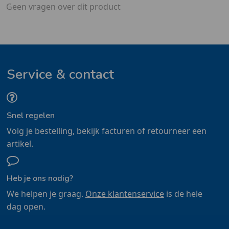
Geen vragen over dit product
Service & contact
Snel regelen
Volg je bestelling, bekijk facturen of retourneer een
artikel.
Heb je ons nodig?
We helpen je graag.
Onze klantenservice
is de hele
dag open.