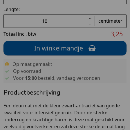
Lengte:
centimeter
3,25
Totaal incl. btw
In winkelmandje
Op maat gemaakt
Op voorraad
Voor
15:00
besteld, vandaag verzonden
Productbeschrijving
Een deurmat met de kleur zwart-antraciet van goede
kwaliteit voor intensief gebruik. Door de sterke
onderrug en krachtige haren is deze mat geschikt voor
veelvuldig voetverkeer en zal deze sterke deurmat lang