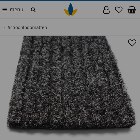
menu
Schoonloopmatten