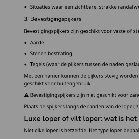
Situaties waar een zichtbare, strakke randafw
3. Bevestigingspijkers
Bevestigingspijkers zijn geschikt voor vaste of 
Aarde
Stenen bestrating
Tegels (waar de pijkers tussen de naden ges
Met een hamer kunnen de pijkers stevig worden v
geschikt voor buitengebruik.
⚠️ Bevestigingspijkers zijn niet geschikt voor 
Plaats de spijkers langs de randen van de loper, zo
Luxe loper of vilt loper: wat is het
Niet elke loper is hetzelfde. Het type loper bepaa