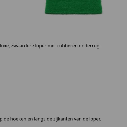
n luxe, zwaardere loper met rubberen onderrug.
 de hoeken en langs de zijkanten van de loper.