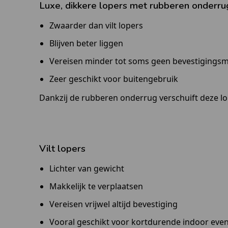
Luxe, dikkere lopers met rubberen onderru
Zwaarder dan vilt lopers
Blijven beter liggen
Vereisen minder tot soms geen bevestigingsm
Zeer geschikt voor buitengebruik
Dankzij de rubberen onderrug verschuift deze lope
Vilt lopers
Lichter van gewicht
Makkelijk te verplaatsen
Vereisen vrijwel altijd bevestiging
Vooral geschikt voor kortdurende indoor eve