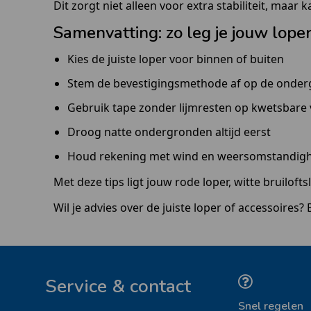
Dit zorgt niet alleen voor extra stabiliteit, maar 
Samenvatting: zo leg je jouw loper
Kies de juiste loper voor binnen of buiten
Stem de bevestigingsmethode af op de onde
Gebruik tape zonder lijmresten op kwetsbare 
Droog natte ondergronden altijd eerst
Houd rekening met wind en weersomstandig
Met deze tips ligt jouw rode loper, witte bruiloft
Wil je advies over de juiste loper of accessoires?
Service & contact
Snel regelen