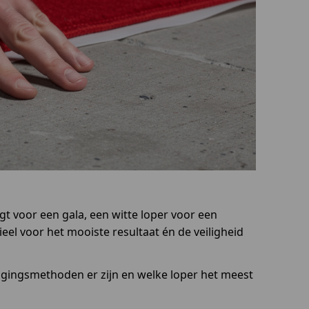
gt voor een gala, een witte loper voor een
ieel voor het mooiste resultaat én de veiligheid
stigingsmethoden er zijn en welke loper het meest