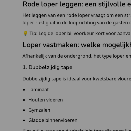
Rode loper leggen: een stijlvolle 
Het leggen van een rode loper vraagt om een str
loper rustig uit in de looprichting van de gaste
💡 Tip: Leg de loper bij voorkeur kort voor aan
Loper vastmaken: welke mogelijkh
Afhankelijk van de ondergrond, het type loper en
1. Dubbelzijdig tape
Dubbelzijdig tape is ideaal voor kwetsbare vloere
Laminaat
Houten vloeren
Gymzalen
Gladde binnenvloeren