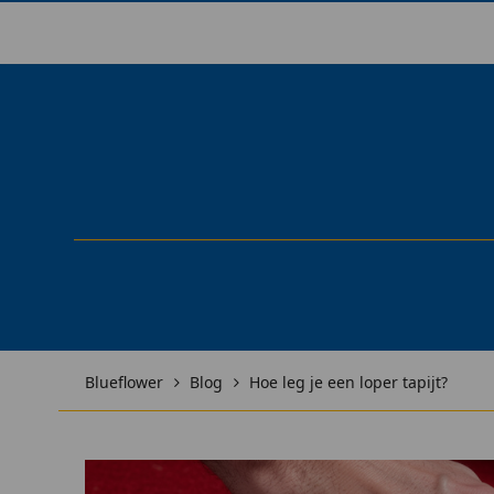
Blueflower
Blog
Hoe leg je een loper tapijt?