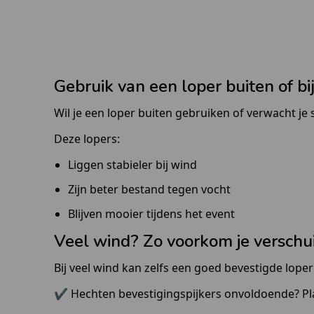
Gebruik van een loper buiten of bi
Wil je een loper buiten gebruiken of verwacht je
Deze lopers:
Liggen stabieler bij wind
Zijn beter bestand tegen vocht
Blijven mooier tijdens het event
Veel wind? Zo voorkom je verschu
Bij veel wind kan zelfs een goed bevestigde lop
✔ Hechten bevestigingspijkers onvoldoende? Plaa