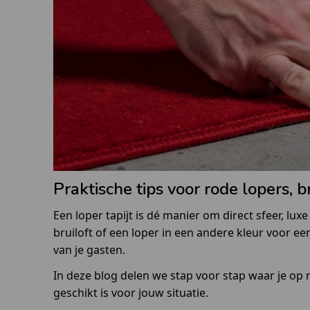
Praktische tips voor rode lopers, b
Een loper tapijt is dé manier om direct sfeer, lu
bruiloft of een loper in een andere kleur voor ee
van je gasten.
In deze blog delen we stap voor stap waar je op 
geschikt is voor jouw situatie.