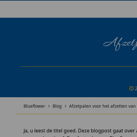
Afzetpa
Blueflower
Blog
Afzetpalen voor het afzetten van 
Ja, u leest de titel goed. Deze blogpost gaat ove