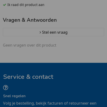
Ik raad dit product aan
Vragen & Antwoorden
Stel een vraag
Geen vragen over dit product
Service & contact
Snel regelen
Volg je bestelling, bekijk facturen of retourneer een