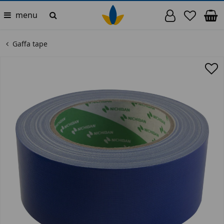
menu
Gaffa tape