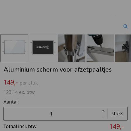
Aluminium scherm voor afzetpaaltjes
149,-
per stuk
123,14 ex. btw
Aantal:
stuks
149,-
Totaal incl. btw