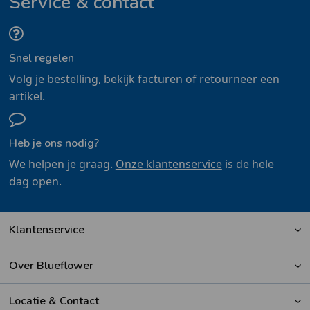
Service & contact
Snel regelen
Volg je bestelling, bekijk facturen of retourneer een
artikel.
Heb je ons nodig?
We helpen je graag.
Onze klantenservice
is de hele
dag open.
Klantenservice
Over Blueflower
Locatie & Contact