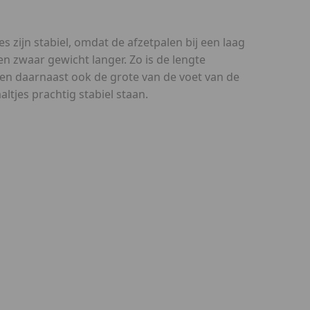
es zijn stabiel, omdat de afzetpalen bij een laag
een zwaar gewicht langer. Zo is de lengte
en daarnaast ook de grote van de voet van de
altjes prachtig stabiel staan.