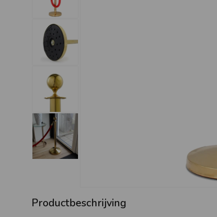
Productbeschrijving