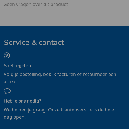
Geen vragen over dit product
Service & contact
Snel regelen
Volg je bestelling, bekijk facturen of retourneer een
artikel.
Heb je ons nodig?
We helpen je graag.
Onze klantenservice
is de hele
dag open.