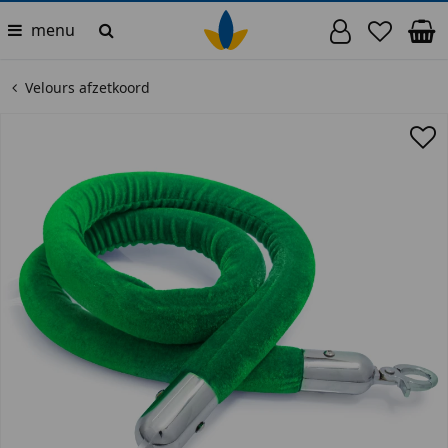
menu
Velours afzetkoord