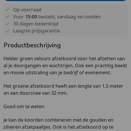
Op voorraad
Voor
15:00
besteld, vandaag verzonden
30 dagen bedenktijd
Laagste prijsgarantie
Productbeschrijving
Helder groen velours afzetkoord voor het afzetten van
al je doorgangen en wachtrijen. Ook een prachtig beeld
en mooie uitstraling van je bedrijf of evenement.
Het groene afzetkoord heeft een lengte van 1,5 meter
en een doorsnee van 32 mm.
Goed om te weten
Je kan de koorden combineren met de gouden en
zilveren afzetpaaltjes. Ook is het afzetkoord op te